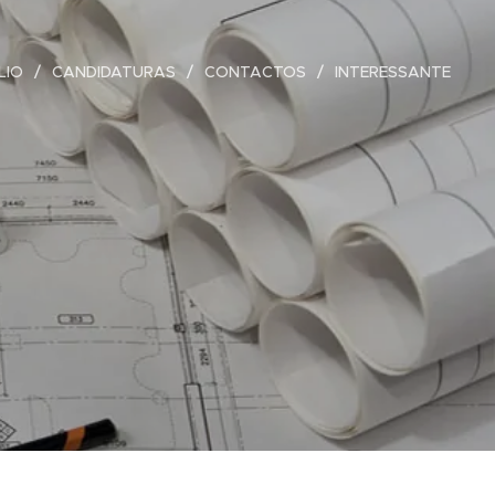
LIO
CANDIDATURAS
CONTACTOS
INTERESSANTE