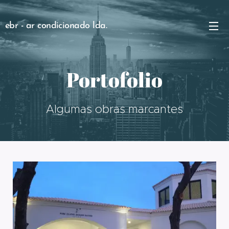
ebr - ar condicionado lda.
Portofolio
Algumas obras marcantes