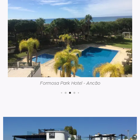
Formosa Park Hotel - Ancão