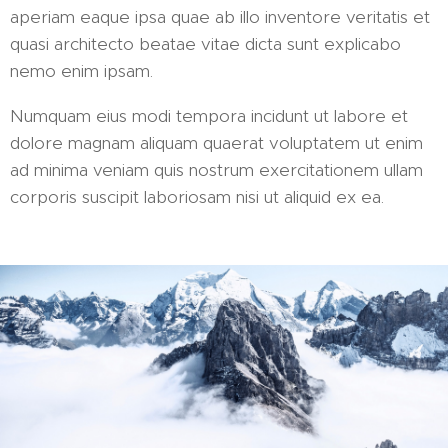
aperiam eaque ipsa quae ab illo inventore veritatis et
quasi architecto beatae vitae dicta sunt explicabo
nemo enim ipsam.
Numquam eius modi tempora incidunt ut labore et
dolore magnam aliquam quaerat voluptatem ut enim
ad minima veniam quis nostrum exercitationem ullam
corporis suscipit laboriosam nisi ut aliquid ex ea.