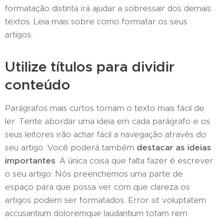
formatação distinta irá ajudar a sobressair dos demais
textos. Leia mais sobre como formatar os seus
artigos.
Utilize títulos para dividir
conteúdo
Parágrafos mais curtos tornam o texto mais fácil de
ler. Tente abordar uma ideia em cada parágrafo e os
seus leitores irão achar fácil a navegação através do
seu artigo. Você poderá também
destacar as ideias
importantes
. A única coisa que falta fazer é escrever
o seu artigo. Nós preenchemos uma parte de
espaço para que possa ver com que clareza os
artigos podem ser formatados. Error sit voluptatem
accusantium doloremque laudantium totam rem